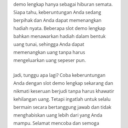
demo lengkap hanya sebagai hiburan semata.
Siapa tahu, keberuntungan Anda sedang
berpihak dan Anda dapat memenangkan
hadiah nyata. Beberapa slot demo lengkap
bahkan menawarkan hadiah dalam bentuk
uang tunai, sehingga Anda dapat
memenangkan uang tanpa harus
mengeluarkan uang sepeser pun.
Jadi, tunggu apa lagi? Coba keberuntungan
Anda dengan slot demo lengkap sekarang dan
nikmati keseruan berjudi tanpa harus khawatir
kehilangan uang. Tetapi ingatlah untuk selalu
bermain secara bertanggung jawab dan tidak
menghabiskan uang lebih dari yang Anda
mampu. Selamat mencoba dan semoga