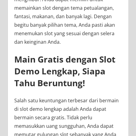
memainkan slot dengan tema petualangan,
fantasi, makanan, dan banyak lagi. Dengan
begitu banyak pilihan tema, Anda pasti akan
menemukan slot yang sesuai dengan selera
dan keinginan Anda.
Main Gratis dengan Slot
Demo Lengkap, Siapa
Tahu Beruntung!
Salah satu keuntungan terbesar dari bermain
di slot demo lengkap adalah Anda dapat
bermain secara gratis. Tidak perlu
memasukkan uang sungguhan, Anda dapat
memutar gulungan slot sebanyak yang Anda