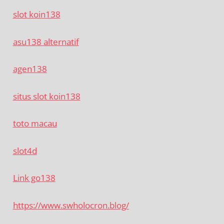
slot koin138
asu138 alternatif
agen138
situs slot koin138
toto macau
slot4d
Link go138
https://www.swholocron.blog/