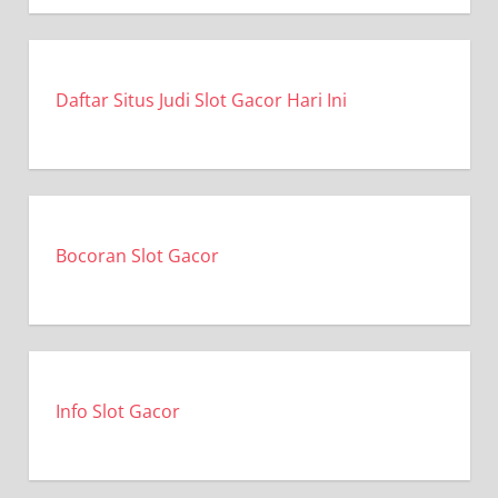
Daftar Situs Judi Slot Gacor Hari Ini
Bocoran Slot Gacor
Info Slot Gacor