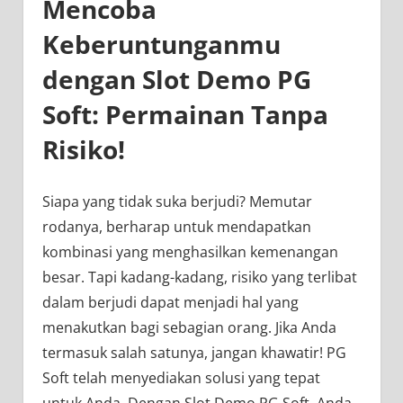
Mencoba
Keberuntunganmu
dengan Slot Demo PG
Soft: Permainan Tanpa
Risiko!
Siapa yang tidak suka berjudi? Memutar
rodanya, berharap untuk mendapatkan
kombinasi yang menghasilkan kemenangan
besar. Tapi kadang-kadang, risiko yang terlibat
dalam berjudi dapat menjadi hal yang
menakutkan bagi sebagian orang. Jika Anda
termasuk salah satunya, jangan khawatir! PG
Soft telah menyediakan solusi yang tepat
untuk Anda. Dengan Slot Demo PG Soft, Anda