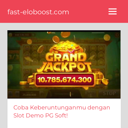
Skip
fast-eloboost.com
to
MENU
content
fast-
eloboost.com
Coba Keberuntunganmu dengan
Slot Demo PG Soft!