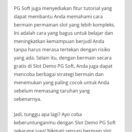
PG Soft juga menyediakan fitur tutorial yang
dapat membantu Anda memahami cara
bermain permainan slot yang lebih kompleks.
Ini adalah cara yang bagus untuk belajar dan
meningkatkan kemampuan berjudi Anda
tanpa harus merasa tertekan dengan risiko
yang ada. Selain itu, dengan bermain secara
gratis di Slot Demo PG Soft, Anda juga dapat
mencoba berbagai strategi bermain dan
menemukan yang paling cocok untuk Anda
sebelum memasang taruhan yang
sebenarnya.
Jadi, tunggu apa lagi? Ayo coba
keberuntunganmu dengan Slot Demo PG Soft
sekarang juga! Nikmati sensasi bermain slot