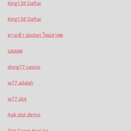
King138 Daftar
King138 Daftar
ทางเข้า sbobet ใหม่ล่าสุด
บอลสด
dong77 casino
w77 adalah
w77 slot
Apk slot demo
Slot Gacor Hari Ini