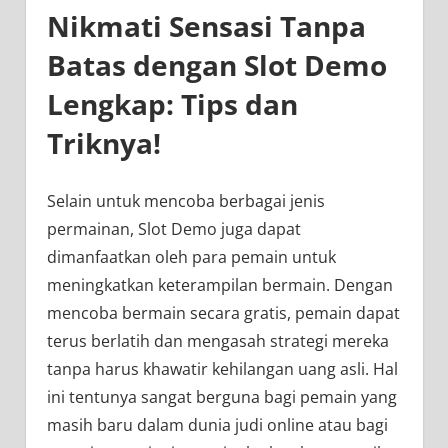
Nikmati Sensasi Tanpa
Batas dengan Slot Demo
Lengkap: Tips dan
Triknya!
Selain untuk mencoba berbagai jenis
permainan, Slot Demo juga dapat
dimanfaatkan oleh para pemain untuk
meningkatkan keterampilan bermain. Dengan
mencoba bermain secara gratis, pemain dapat
terus berlatih dan mengasah strategi mereka
tanpa harus khawatir kehilangan uang asli. Hal
ini tentunya sangat berguna bagi pemain yang
masih baru dalam dunia judi online atau bagi