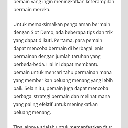
pemain yang ingin meningkatkan keterampilan
bermain mereka.
Untuk memaksimalkan pengalaman bermain
dengan Slot Demo, ada beberapa tips dan trik
yang dapat diikuti. Pertama, para pemain
dapat mencoba bermain di berbagai jenis
permainan dengan jumlah taruhan yang
berbeda-beda. Hal ini dapat membantu
pemain untuk mencari tahu permainan mana
yang memberikan peluang menang yang lebih
baik. Selain itu, pemain juga dapat mencoba
berbagai strategi bermain dan melihat mana
yang paling efektif untuk meningkatkan
peluang menang.
Tips lainnya adalah untuk memanfaatkan fitur