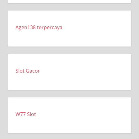
Agen138 terpercaya
Slot Gacor
W77 Slot