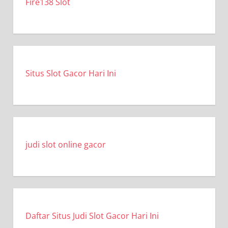
Fire138 Slot
Situs Slot Gacor Hari Ini
judi slot online gacor
Daftar Situs Judi Slot Gacor Hari Ini