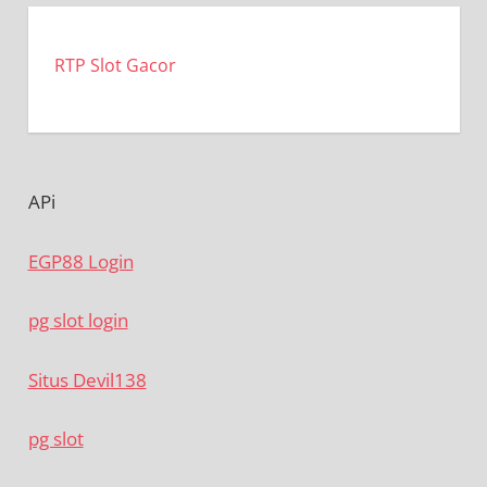
RTP Slot Gacor
APi
EGP88 Login
pg slot login
Situs Devil138
pg slot