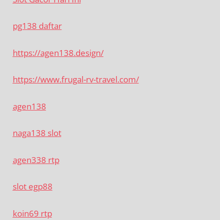
pg138 daftar
https://agen138.design/
https://www.frugal-rv-travel.com/
agen138
naga138 slot
agen338 rtp
slot egp88
koin69 rtp