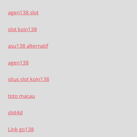
agen138 slot
slot koin138
asu138 alternatif
agen138
situs slot koin138
toto macau
slot4d
Link go138