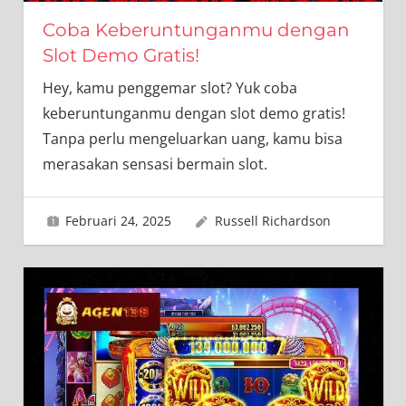
Coba Keberuntunganmu dengan
Slot Demo Gratis!
Hey, kamu penggemar slot? Yuk coba
keberuntunganmu dengan slot demo gratis!
Tanpa perlu mengeluarkan uang, kamu bisa
merasakan sensasi bermain slot.
Februari 24, 2025
Russell Richardson