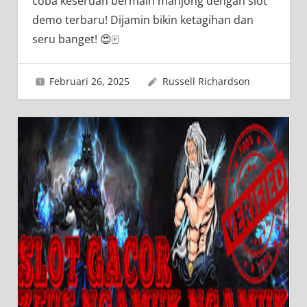
coba keseruan bermain mahjong dengan slot
demo terbaru! Dijamin bikin ketagihan dan
seru banget! 😍🀄️
Februari 26, 2025
Russell Richardson