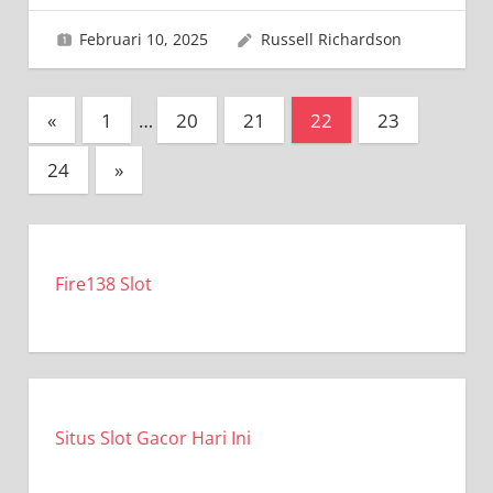
Februari 10, 2025
Russell Richardson
Paginasi
Previous
«
1
…
20
21
22
23
Posts
pos
Next
24
»
Posts
Fire138 Slot
Situs Slot Gacor Hari Ini