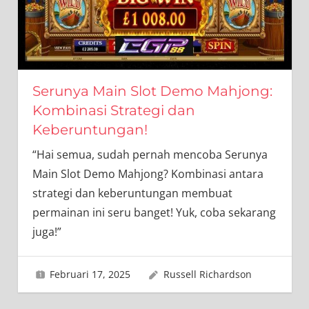
Serunya Main Slot Demo Mahjong:
Kombinasi Strategi dan
Keberuntungan!
“Hai semua, sudah pernah mencoba Serunya
Main Slot Demo Mahjong? Kombinasi antara
strategi dan keberuntungan membuat
permainan ini seru banget! Yuk, coba sekarang
juga!”
Februari 17, 2025
Russell Richardson