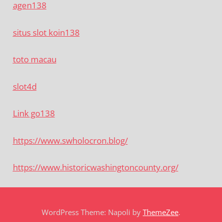
agen138
situs slot koin138
toto macau
slot4d
Link go138
https://www.swholocron.blog/
https://www.historicwashingtoncounty.org/
WordPress Theme: Napoli by
ThemeZee
.