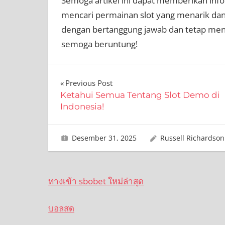
Semoga artikel ini dapat memberikan in
mencari permainan slot yang menarik dan
dengan bertanggung jawab dan tetap meng
semoga beruntung!
Navigasi
Previous Post
Ketahui Semua Tentang Slot Demo di
pos
Indonesia!
Desember 31, 2025
Russell Richardson
ทางเข้า sbobet ใหม่ล่าสุด
บอลสด