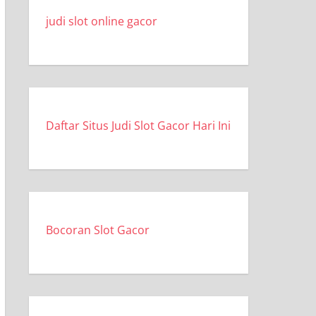
judi slot online gacor
Daftar Situs Judi Slot Gacor Hari Ini
Bocoran Slot Gacor