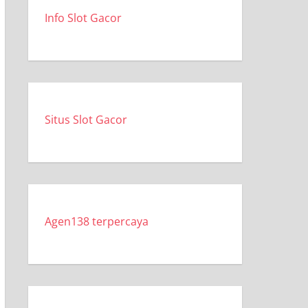
Info Slot Gacor
Situs Slot Gacor
Agen138 terpercaya