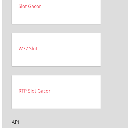
Slot Gacor
W77 Slot
RTP Slot Gacor
APi