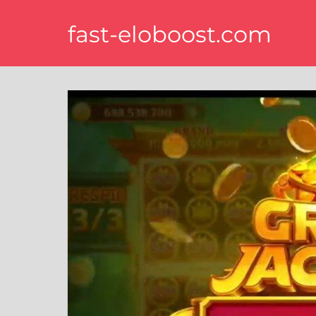
Skip
fast-eloboost.com
to
content
fast-
eloboost.com