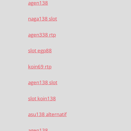
agen138
naga138 slot
agen338 rtp
slot egp88
koin69 rtp
agen138 slot
slot koin138
asu138 alternatif
agen138