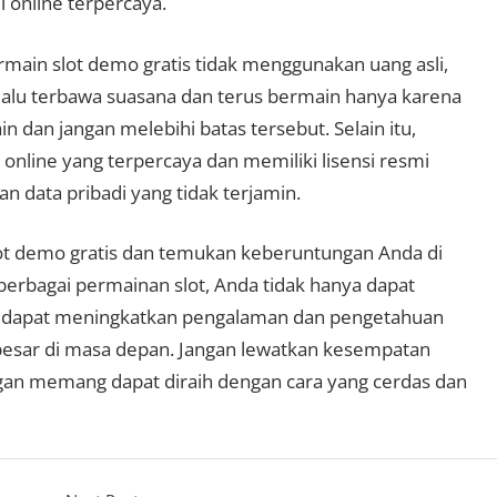
i online terpercaya.
main slot demo gratis tidak menggunakan uang asli,
rlalu terbawa suasana dan terus bermain hanya karena
 dan jangan melebihi batas tersebut. Selain itu,
i online yang terpercaya dan memiliki lisensi resmi
 data pribadi yang tidak terjamin.
slot demo gratis dan temukan keberuntungan Anda di
erbagai permainan slot, Anda tidak hanya dapat
a dapat meningkatkan pengalaman dan pengetahuan
esar di masa depan. Jangan lewatkan kesempatan
gan memang dapat diraih dengan cara yang cerdas dan