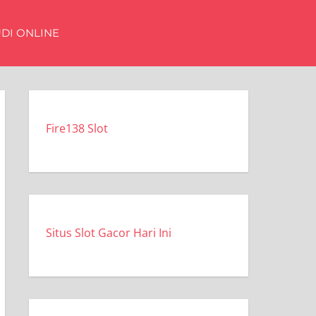
UDI ONLINE
Fire138 Slot
Situs Slot Gacor Hari Ini