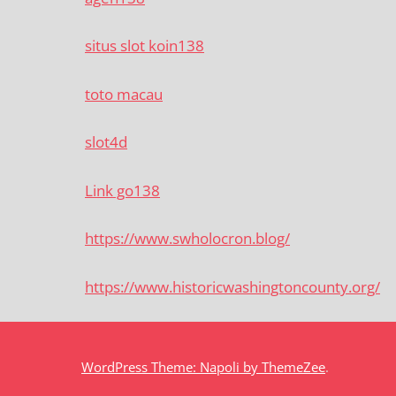
situs slot koin138
toto macau
slot4d
Link go138
https://www.swholocron.blog/
https://www.historicwashingtoncounty.org/
WordPress Theme: Napoli by
ThemeZee
.