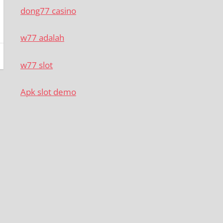
dong77 casino
w77 adalah
w77 slot
Apk slot demo