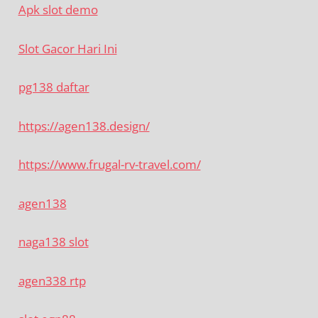
Apk slot demo
Slot Gacor Hari Ini
pg138 daftar
https://agen138.design/
https://www.frugal-rv-travel.com/
agen138
naga138 slot
agen338 rtp