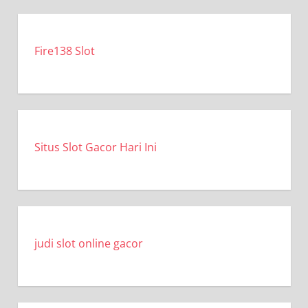
Fire138 Slot
Situs Slot Gacor Hari Ini
judi slot online gacor