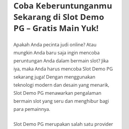
Coba Keberuntunganmu
Sekarang di Slot Demo
PG – Gratis Main Yuk!
Apakah Anda pecinta judi online? Atau
mungkin Anda baru saja ingin mencoba
peruntungan Anda dalam bermain slot? Jika
iya, maka Anda harus mencoba Slot Demo PG
sekarang juga! Dengan menggunakan
teknologi modern dan desain yang menarik,
Slot Demo PG menawarkan pengalaman
bermain slot yang seru dan menghibur bagi
para pemainnya.
Slot Demo PG merupakan salah satu provider