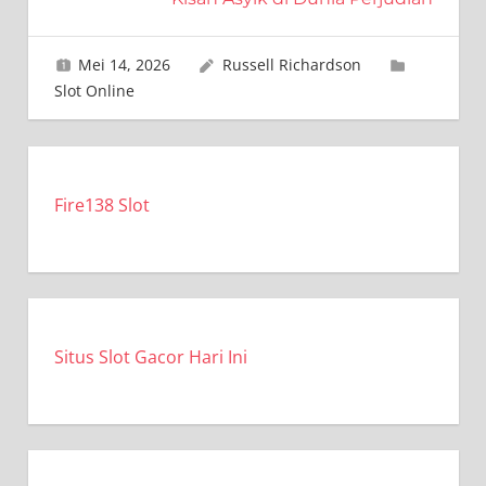
Mei 14, 2026
Russell Richardson
Slot Online
Fire138 Slot
Situs Slot Gacor Hari Ini