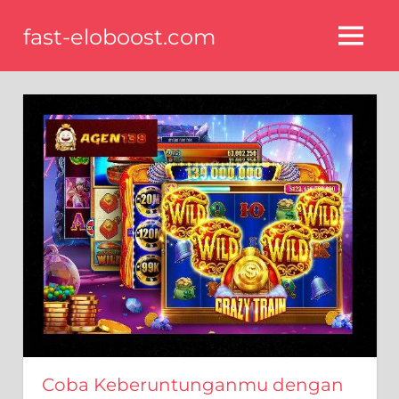
Skip
fast-eloboost.com
to
MENU
content
fast-
eloboost.com
Coba Keberuntunganmu dengan