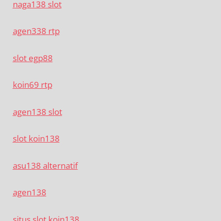
naga138 slot
agen338 rtp
slot egp88
koin69 rtp
agen138 slot
slot koin138
asu138 alternatif
agen138
situs slot koin138