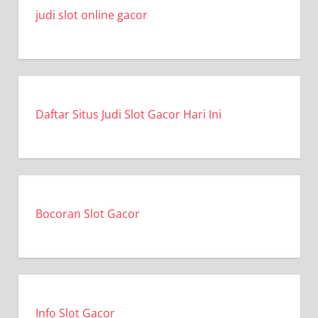
judi slot online gacor
Daftar Situs Judi Slot Gacor Hari Ini
Bocoran Slot Gacor
Info Slot Gacor