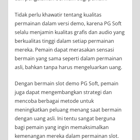
Tidak perlu khawatir tentang kualitas
permainan dalam versi demo, karena PG Soft
selalu menjamin kualitas grafis dan audio yang
berkualitas tinggi dalam setiap permainan
mereka. Pemain dapat merasakan sensasi
bermain yang sama seperti dalam permainan
asli, bahkan tanpa harus mengeluarkan uang.
Dengan bermain slot demo PG Soft, pemain
juga dapat mengembangkan strategi dan
mencoba berbagai metode untuk
meningkatkan peluang menang saat bermain
dengan uang asli. Ini tentu sangat berguna
bagi pemain yang ingin memaksimalkan
kemenangan mereka dalam permainan slot.