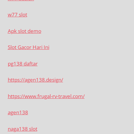
w77 slot
Apk slot demo
Slot Gacor Hari Ini
pg138 daftar
https://agen138.design/
https://www.frugal-rv-travel.com/
agen138
naga138 slot