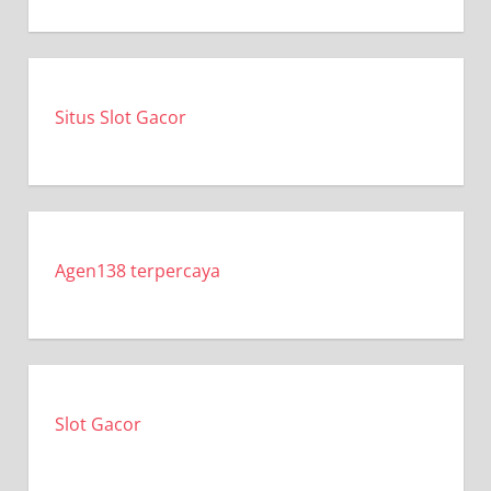
Situs Slot Gacor
Agen138 terpercaya
Slot Gacor