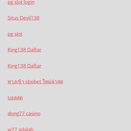
pg slot login
Situs Devil138
pg slot
King138 Daftar
King138 Daftar
ทางเข้า sbobet ใหม่ล่าสุด
บอลสด
dong77 casino
w77 adalah