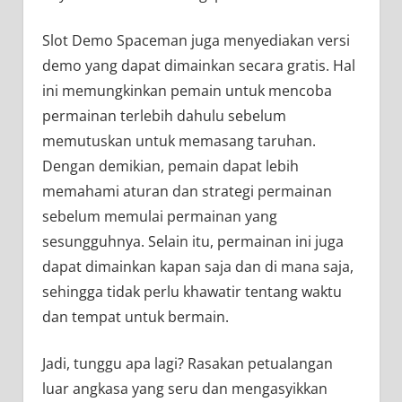
Slot Demo Spaceman juga menyediakan versi
demo yang dapat dimainkan secara gratis. Hal
ini memungkinkan pemain untuk mencoba
permainan terlebih dahulu sebelum
memutuskan untuk memasang taruhan.
Dengan demikian, pemain dapat lebih
memahami aturan dan strategi permainan
sebelum memulai permainan yang
sesungguhnya. Selain itu, permainan ini juga
dapat dimainkan kapan saja dan di mana saja,
sehingga tidak perlu khawatir tentang waktu
dan tempat untuk bermain.
Jadi, tunggu apa lagi? Rasakan petualangan
luar angkasa yang seru dan mengasyikkan