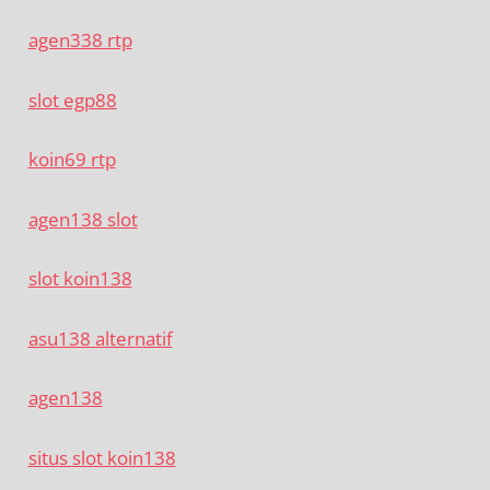
agen338 rtp
slot egp88
koin69 rtp
agen138 slot
slot koin138
asu138 alternatif
agen138
situs slot koin138