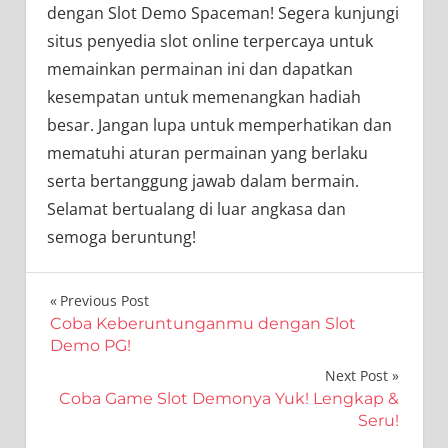
dengan Slot Demo Spaceman! Segera kunjungi
situs penyedia slot online terpercaya untuk
memainkan permainan ini dan dapatkan
kesempatan untuk memenangkan hadiah
besar. Jangan lupa untuk memperhatikan dan
mematuhi aturan permainan yang berlaku
serta bertanggung jawab dalam bermain.
Selamat bertualang di luar angkasa dan
semoga beruntung!
Navigasi
Previous Post
Coba Keberuntunganmu dengan Slot
pos
Demo PG!
Next Post
Coba Game Slot Demonya Yuk! Lengkap &
Seru!