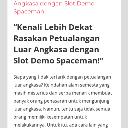
Angkasa dengan Slot Demo
Spaceman!
“Kenali Lebih Dekat
Rasakan Petualangan
Luar Angkasa dengan
Slot Demo Spaceman!”
Siapa yang tidak tertarik dengan petualangan
luar angkasa? Keindahan alam semesta yang
masih misterius dan serba menarik membuat
banyak orang penasaran untuk mengunjungi
luar angkasa. Namun, tentu saja tidak semua
orang memiliki kesempatan untuk
melakukannya. Untuk itu, ada cara lain yang