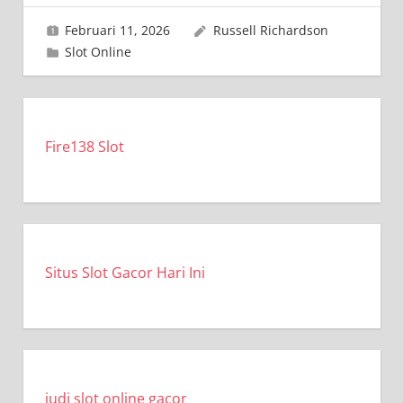
Februari 11, 2026
Russell Richardson
Slot Online
Fire138 Slot
Situs Slot Gacor Hari Ini
judi slot online gacor