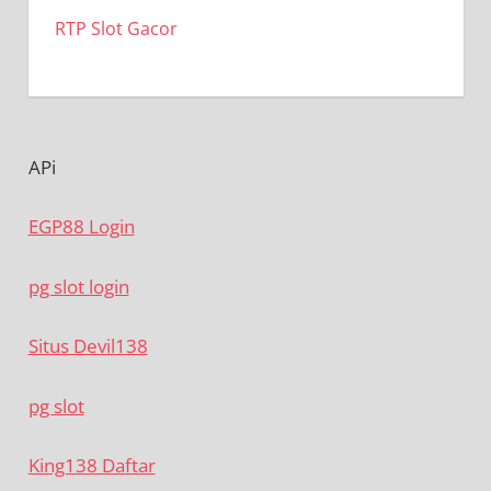
RTP Slot Gacor
APi
EGP88 Login
pg slot login
Situs Devil138
pg slot
King138 Daftar