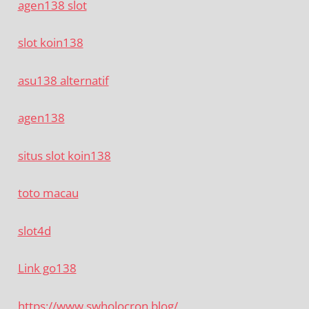
agen138 slot
slot koin138
asu138 alternatif
agen138
situs slot koin138
toto macau
slot4d
Link go138
https://www.swholocron.blog/