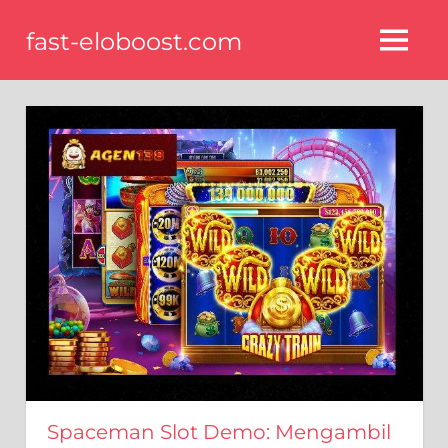
Skip
fast-eloboost.com
to
MENU
content
fast-
eloboost.com
Spaceman Slot Demo: Mengambil