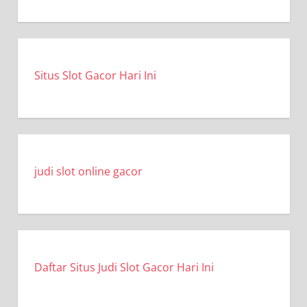
Situs Slot Gacor Hari Ini
judi slot online gacor
Daftar Situs Judi Slot Gacor Hari Ini