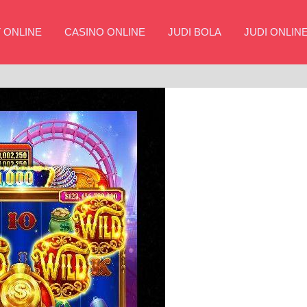
SLOT ONLINE
CASINO ONLINE
JUDI BOLA
J