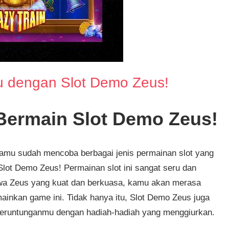
nmu dengan Slot Demo Zeus!
 Bermain Slot Demo
 kamu sudah mencoba berbagai jenis permainan slot
oba Slot Demo Zeus! Permainan slot ini sangat seru
ma dewa Zeus yang kuat dan berkuasa, kamu akan
saat memainkan game ini. Tidak hanya itu, Slot Demo