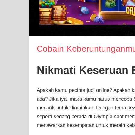
Cobain Keberuntunga
Nikmati Keseruan
Zeus!
Apakah kamu pecinta judi online? Apakah
yang ada? Jika iya, maka kamu harus menc
dan menarik untuk dimainkan. Dengan te
merasa seperti sedang berada di Olympia 