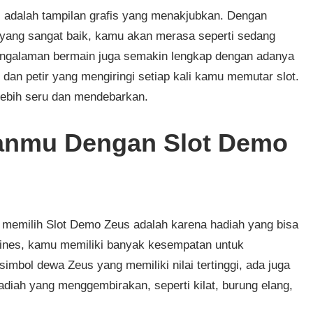
k meraih keberuntunganmu dengan hadiah-hadiah
s adalah tampilan grafis yang menakjubkan. Dengan
l yang sangat baik, kamu akan merasa seperti sedang
, pengalaman bermain juga semakin lengkap dengan
ra guntur dan petir yang mengiringi setiap kali kamu
bermain menjadi lebih seru dan mendebarkan.
ganmu Dengan Slot
 memilih Slot Demo Zeus adalah karena hadiah yang
30 paylines, kamu memiliki banyak kesempatan untuk