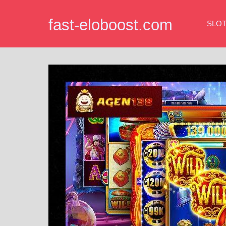
Skip
fast-eloboost.com
to
content
fast-
eloboost.com