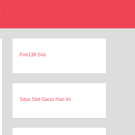
UDI ONLINE
Fire138 Slot
Situs Slot Gacor Hari Ini