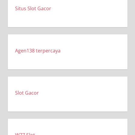
Situs Slot Gacor
Agen138 terpercaya
Slot Gacor