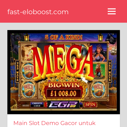
Skip
fast-eloboost.com
to
MENU
content
fast-
eloboost.com
Main Slot Demo Gacor untuk