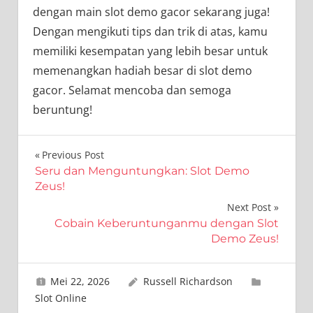
dengan main slot demo gacor sekarang juga!
Dengan mengikuti tips dan trik di atas, kamu
memiliki kesempatan yang lebih besar untuk
memenangkan hadiah besar di slot demo
gacor. Selamat mencoba dan semoga
beruntung!
Navigasi
Previous Post
Seru dan Menguntungkan: Slot Demo
pos
Zeus!
Next Post
Cobain Keberuntunganmu dengan Slot
Demo Zeus!
Mei 22, 2026
Russell Richardson
Slot Online